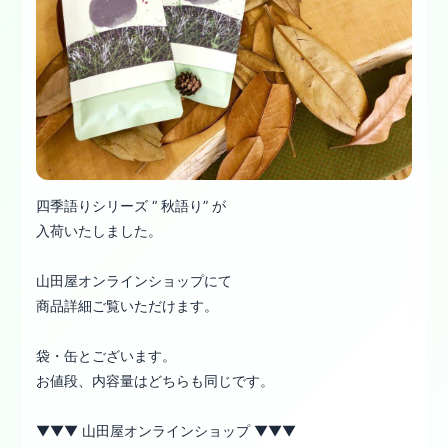
四季語りシリーズ “ 秋語り” が
入荷いたしました。
山田屋オンラインショップにて
商品詳細ご覧いただけます。
袋・缶とございます。
お値段、内容量はどちらも同じです。
▼▼▼ 山田屋オンラインショップ ▼▼▼