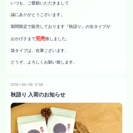
いつも、ご愛顧いただきまして
誠にありがとうございます。
期間限定で販売しております『秋語り』の缶タイプが
完売
おかげさまで
致しました。
袋タイプは、在庫ございます。
どうぞ、よろしくお願い致します。
2019
/
09
/
09 17:06
秋語り 入荷のお知らせ