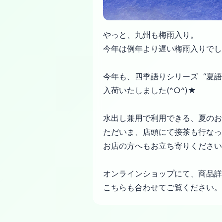
やっと、九州も梅雨入り。
今年は例年より遅い梅雨入りでし
今年も、四季語りシリーズ “夏語
入荷いたしました(^○^)★
水出し兼用で利用できる、夏のお
ただいま、店頭にて接茶も行なっ
お店の方へもお立ち寄りください
オンラインショップにて、商品詳
こちらも合わせてご覧ください。