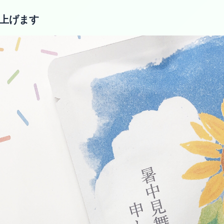
し上げます