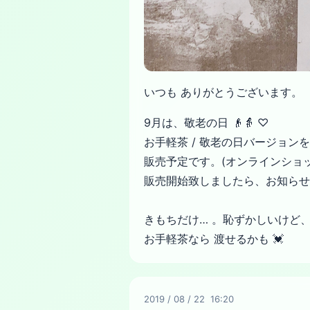
いつも ありがとうございます。
9月は、敬老の日 👴👵 ♡
お手軽茶 / 敬老の日バージョンを
販売予定です。(オンラインショッ
販売開始致しましたら、
お知らせ
きもちだけ… 。恥ずかしいけど
お手軽茶なら 渡せるかも 💓
2019
/
08
/
22 16:20