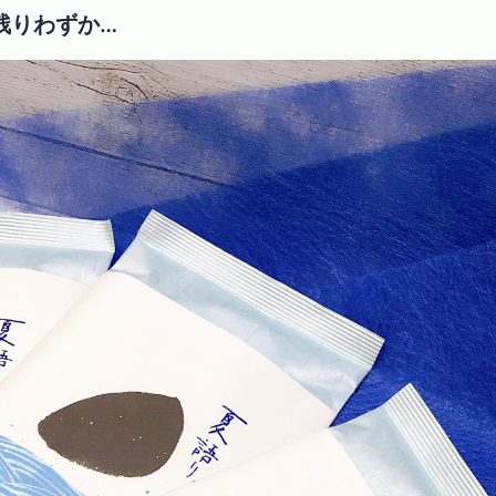
残りわずか…