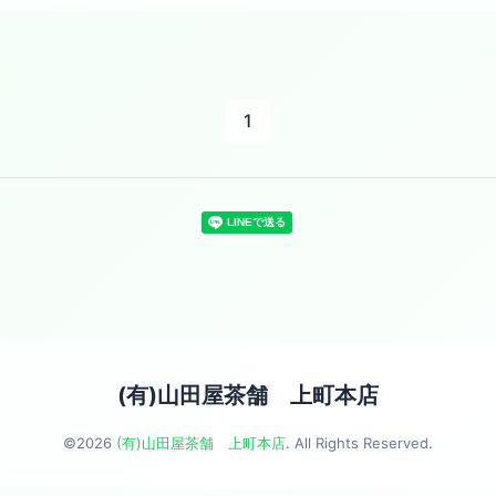
1
(有)山田屋茶舗 上町本店
©2026
(有)山田屋茶舗 上町本店
. All Rights Reserved.