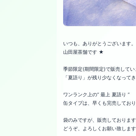
いつも、ありがとうございます。
山田屋茶舗です ★
季節限定(期間限定)で販売してい
「夏語り」が残り少なくなってき
ワンランク上の“ 最上 夏語り ”
缶タイプは、早くも完売しており
袋のみですが、販売しております
どうぞ、よろしくお願い致します