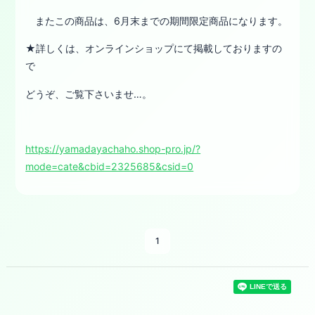
またこの商品は、6月末までの期間限定商品になります。
★詳しくは、オンラインショップにて掲載しておりますの
で
どうぞ、ご覧下さいませ…。
https://yamadayachaho.shop-pro.jp/?
mode=cate&cbid=2325685&csid=0
1