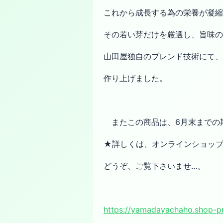
これから成長する為の栄養が凝
その若い芽だけを厳選し、旨味の
山田屋独自のブレンド技術にて、
作り上げました。
またこの商品は、6月末までの
★詳しくは、オンラインショッ
どうぞ、ご覧下さいませ…。
https://yamadayachaho.shop-