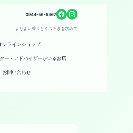
0944-56-5467
よりよい香りとくつろぎを求めて
オンラインショップ
ター・アドバイザーがいるお店
お問い合わせ