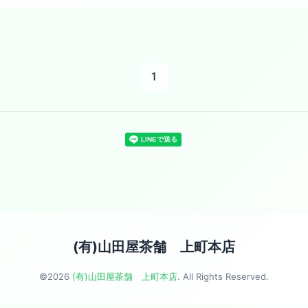
1
(有)山田屋茶舗 上町本店
©2026
(有)山田屋茶舗 上町本店
. All Rights Reserved.