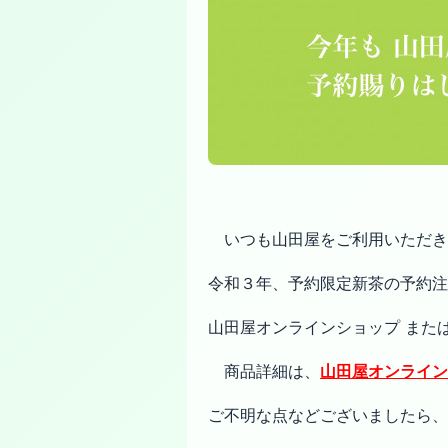
いつも山田屋をご利用いただき
令和３年、予約限定新茶の予約注
山田屋オンラインショップ または、
商品詳細は、
山田屋オンライン
ご不明な点などございましたら、