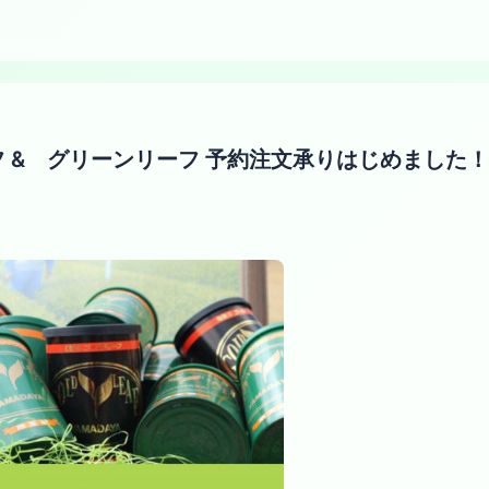
フ & グリーンリーフ 予約注文承りはじめました！