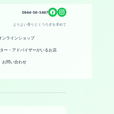
0944-56-5467
よりよい香りとくつろぎを求めて
オンラインショップ
ター・アドバイザーがいるお店
お問い合わせ