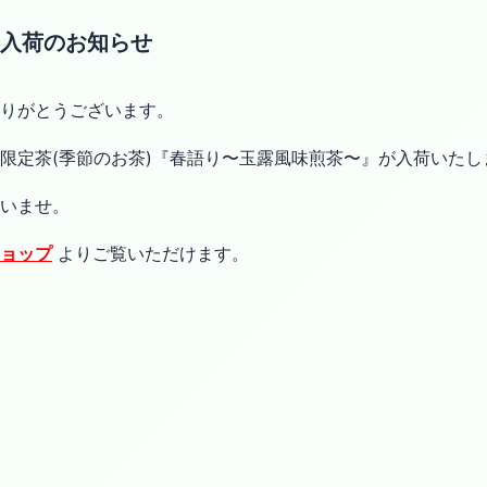
入荷のお知らせ
りがとうございます。
限定茶(季節のお茶)『春語り〜玉露風味煎茶〜』が入荷いたし
いませ。
ョップ
よりご覧いただけます。