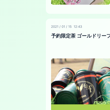
2021
/
01
/
15 12:43
予約限定茶 ゴールドリー