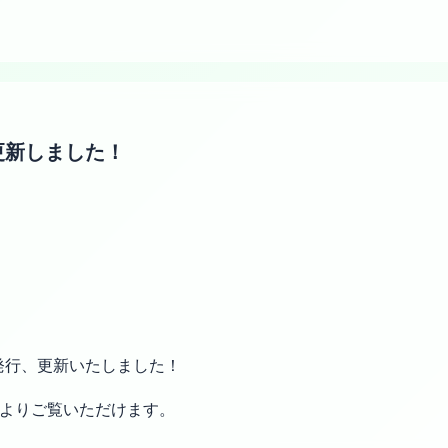
更新しました！
発行、更新いたしました！
よりご覧いただけます。