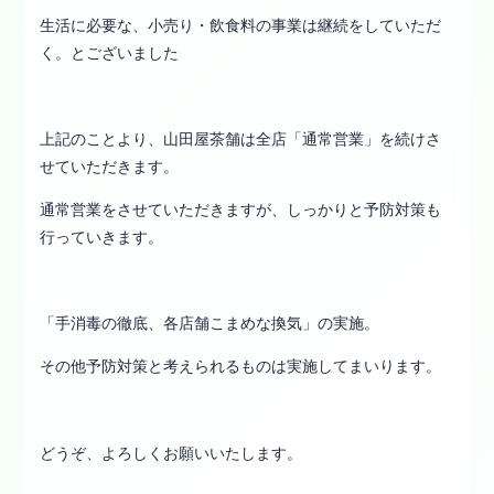
生活に必要な、小売り・飲食料の事業は継続をしていただ
く。とございました
上記のことより、山田屋茶舗は全店「通常営業」を続けさ
せていただきます。
通常営業をさせていただきますが、しっかりと予防対策も
行っていきます。
「手消毒の徹底、各店舗こまめな換気」の実施。
その他予防対策と考えられるものは実施してまいります。
どうぞ、よろしくお願いいたします。