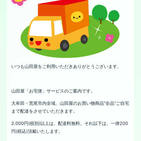
いつも山田屋をご利用いただきありがとうございます。
山田屋「お宅便」サービスのご案内です。
大牟田・荒尾市内全域、山田屋のお買い物商品”全品”ご自宅
まで配達をさせていただきます。
2.000円(税別)以上は、配達料無料。それ以下は、一律200
円(税込)頂戴いたします。