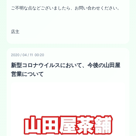
ご不明な点などございましたら、お問い合わせください。
店主
2020
/
04
/
11 00:20
新型コロナウイルスにおいて、今後の山田屋
営業について