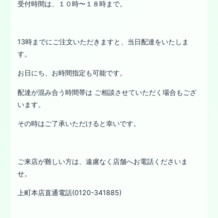
受付時間は、１０時〜１８時まで。
13時までにご注文いただきますと、当日配達をいたしま
す。
お日にち、お時間指定も可能です。
配達が混み合う時間帯は ご相談させていただく場合もござ
います。
その時はご了承いただけると幸いです。
ご来店が難しい方は、遠慮なく店舗へお電話くださいま
せ。
上町本店直通電話(0120-341885)