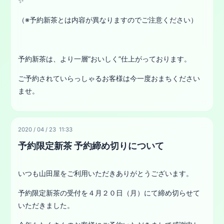
✨
（※予約新茶とは内容が異なりますのでご注意ください）
予約新茶は、より一層”おいしく”仕上がっております。
ご予約されていらっしゃるお客様は今一度おまちください
ませ。
2020
/
04
/
23 11:33
予約限定新茶 予約締め切りについて
いつも山田屋をご利用いただきありがとうございます。
予約限定新茶の受付を４月２０日（月）にて締め切らせて
いただきました。