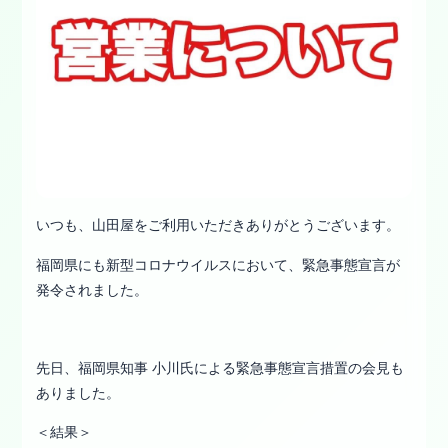
いつも、山田屋をご利用いただきありがとうございます。
福岡県にも新型コロナウイルスにおいて、緊急事態宣言が
発令されました。
先日、福岡県知事 小川氏による緊急事態宣言措置の会見も
ありました。
＜結果＞