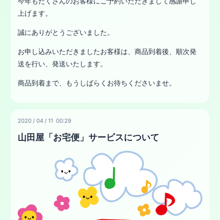
今年もたくさんのお客様にご予約いただきまして感謝申し
上げます。
誠にありがとうございました。
お申し込みいただきましたお客様は、商品到着後、順次発
送を行い、発送いたします。
商品到着まで、もうしばらくお待ちくださいませ。
2020
/
04
/
11 00:29
山田屋「お宅便」サービスについて