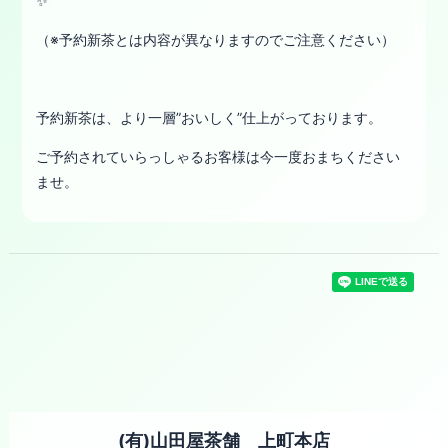
✨
（※予約新茶とは内容が異なりますのでご注意ください）
予約新茶は、より一層”おいしく”仕上がっております。
ご予約されていらっしゃるお客様は今一度おまちください
ませ。
(有)山田屋茶舗 上町本店