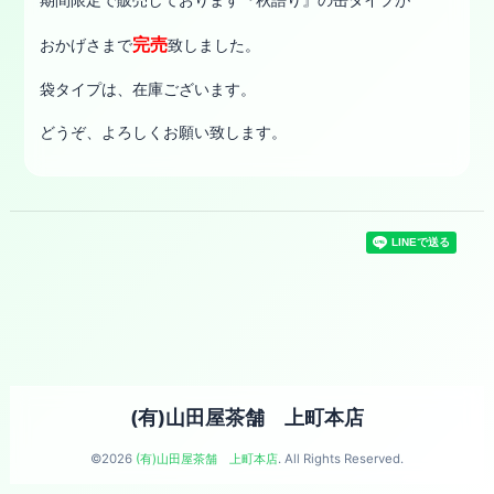
完売
おかげさまで
致しました。
袋タイプは、在庫ございます。
どうぞ、よろしくお願い致します。
(有)山田屋茶舗 上町本店
©2026
(有)山田屋茶舗 上町本店
. All Rights Reserved.