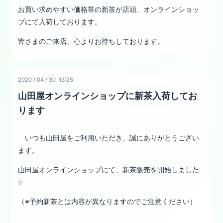
お買い求めやすい価格帯の新茶が店頭、オンラインショッ
プにて入荷しております。
皆さまのご来店、心よりお待ちしております。
2020
/
04
/
30 13:25
山田屋オンラインショップに新茶入荷してお
ります
いつも山田屋をご利用いただき、誠にありがとうござい
ます。
山田屋オンラインショップにて、新茶販売を開始しました
✨
（※予約新茶とは内容が異なりますのでご注意ください）