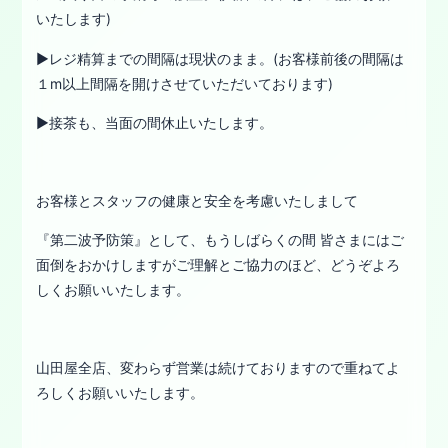
いたします)
▶︎レジ精算までの間隔は現状のまま。(お客様前後の間隔は
１m以上間隔を開けさせていただいております)
▶︎接茶も、当面の間休止いたします。
お客様とスタッフの健康と安全を考慮いたしまして
『第二波予防策』として、もうしばらくの間 皆さまにはご
面倒をおかけしますがご理解とご協力のほど、どうぞよろ
しくお願いいたします。
山田屋全店、変わらず営業は続けておりますので重ねてよ
ろしくお願いいたします。