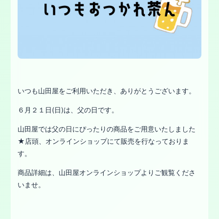
いつも山田屋をご利用いただき、ありがとうございます。
６月２１日(日)は、父の日です。
山田屋では父の日にぴったりの商品をご用意いたしました
★店頭、オンラインショップにて販売を行なっておりま
す。
商品詳細は、山田屋オンラインショップよりご観覧くださ
いませ。