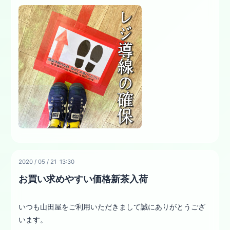
2020
/
05
/
21 13:30
お買い求めやすい価格新茶入荷
いつも山田屋をご利用いただきまして誠にありがとうござ
います。