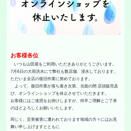
お客様各位
いつも山田屋をご利用いただきありがとうございます。
7月6日の大雨洪水にて弊社も数店舗、浸水しております。
ただいま全店の復旧作業に努めております。
よって、復旧作業が落ち着き次第、当面の間 店頭販売及
び、オンラインショップを休止させていただきます。
お客様にはご迷惑をお掛けしますが、何卒ご理解とご了承
のほどよろしくお願いいたします。
同じく、災害被害に遭われております地域の方々にはお見
舞い申し上げますとともに