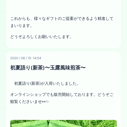
これからも、様々なギフトのご提案ができるよう精進して
まいります。
どうぞよろしくお願いいたします。
2020
/
06
/
10 14:54
初夏語り(新茶)〜玉露風味煎茶〜
初夏語り(新茶)が入荷いたしました。
オンラインショップでも販売開始しております。どうぞご
観覧くださいませ👀✨