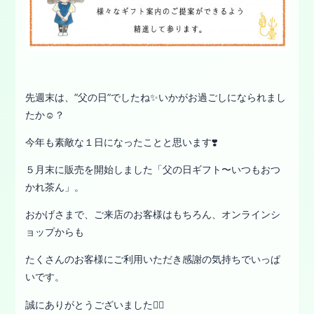
先週末は、”父の日”でしたね✨いかがお過ごしになられまし
たか☺️？
今年も素敵な１日になったことと思います❣️
５月末に販売を開始しました「父の日ギフト〜いつもおつ
かれ茶ん」。
おかげさまで、ご来店のお客様はもちろん、オンラインシ
ョップからも
たくさんのお客様にご利用いただき感謝の気持ちでいっぱ
いです。
誠にありがとうございました🙇‍♀️