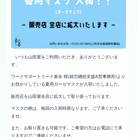
いつも山田屋をご利用いただき、ありがとうございま
す。
ワークサポートリード倉永 様(就労継続支援A型事務所)より
お預かりしている夏用ガーゼマスクが入荷いたしました。
販売店を山田屋全店に拡大して取り扱っております。
マスクの柄は、毎回の入荷時異なります。ご了承ください
ませ。
また、お取り置きも可能です。ご希望の方はお電話にて承
りますのでご連絡くださいませ。