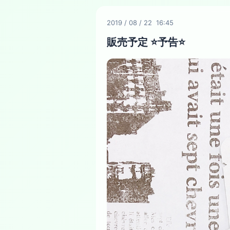
2019
/
08
/
22 16:45
販売予定 ⭐️予告⭐️