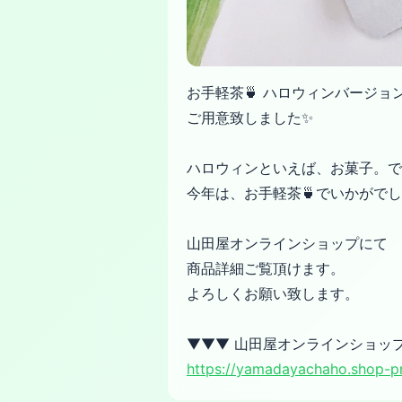
お手軽茶🍵 ハロウィンバージョ
ご用意致しました✨
ハロウィンといえば、お菓子。で
今年は、お手軽茶🍵でいかがで
山田屋オンラインショップにて
商品詳細ご覧頂けます。
よろしくお願い致します。
▼▼▼ 山田屋オンラインショップ
https://yamadayachaho.shop-