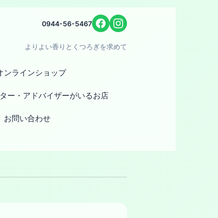
0944-56-5467
よりよい香りとくつろぎを求めて
オンラインショップ
ター・アドバイザーがいるお店
お問い合わせ