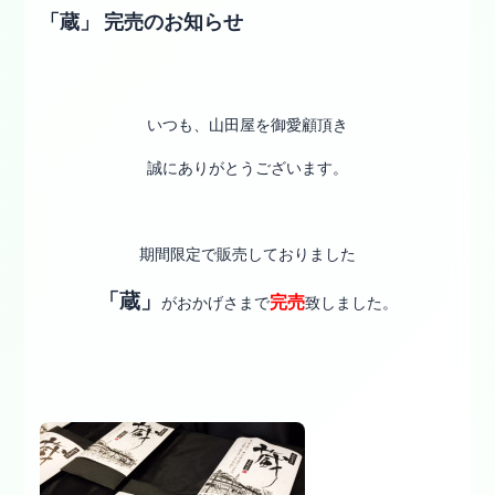
「蔵」 完売のお知らせ
いつも、山田屋を御愛顧頂き
誠にありがとうございます。
期間限定で販売しておりました
「蔵」
完売
がおかげさまで
致しました。