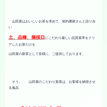
山田屋はおいしいお茶を求めて、契約農家さんと語り合
い
土、品種、摘採日
にこだわり厳しい品質基準をクリ
アしたお茶だけを
山田屋の新茶として皆様に、ご提供しております。
そう。 山田屋のこだわり新茶は、お客様を納得させ
る逸品