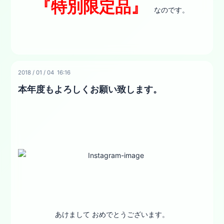
『特別限定品』
なのです。
2018
/
01
/
04 16:16
本年度もよろしくお願い致します。
あけまして おめでとうございます。