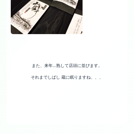
また、来年…熟して店頭に並びます。
それまでしばし 蔵に眠りますね、、、