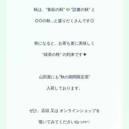
秋は、“食欲の秋” や “読書の秋” と
○○の秋…と盛りだくさんです◎
秋になると、お茶も更に美味しく
“緑茶の秋” の到来です★
山田屋にも“秋の期間限定茶”
入荷しております。
ぜひ、店頭 又は オンラインショップを
覗いてみてくださいねっ👀✨