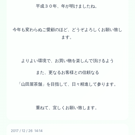
平成３０年、年が明けましたね。
今年も変わらぬご愛顧のほど、どうぞよろしくお願い致し
ます。
よりよい環境で、お買い物を楽しんで頂けるよう
また、更なるお客様との信頼なる
「山田屋茶舗」を目指して、日々精進して参ります。
重ねて、宜しくお願い致します。
2017
/
12
/
26 14:14