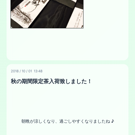
2018
/
10
/
01 13:48
秋の期間限定茶入荷致しました！
朝晩が涼しくなり、過ごしやすくなりましたね ♪