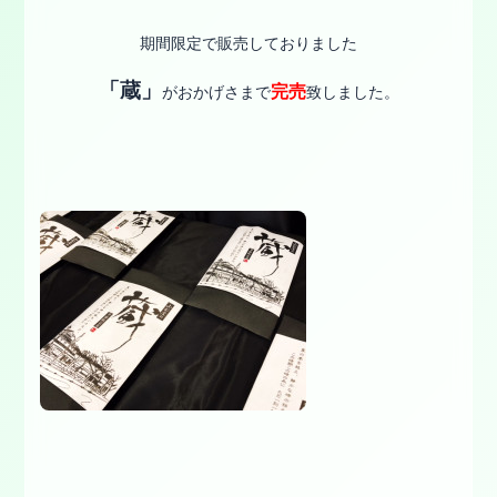
期間限定で販売しておりました
「蔵」
完売
がおかげさまで
致しました。