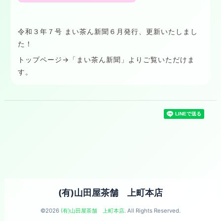
令和３年７号 まい茶ん新聞６月発行、更新いたしまし
た！
トップページ→「まい茶ん新聞」よりご覧いただけま
す。
(有)山田屋茶舗 上町本店
©2026
(有)山田屋茶舗 上町本店
. All Rights Reserved.