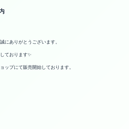
内
誠にありがとうございます。
しております✨
ョップにて販売開始しております。