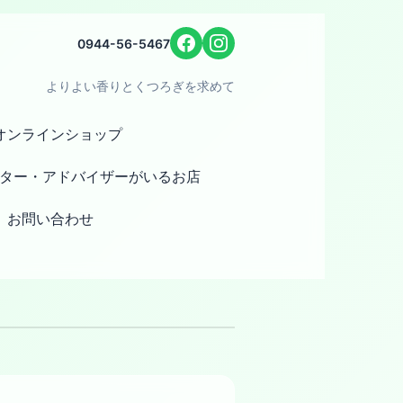
0944-56-5467
よりよい香りとくつろぎを求めて
オンラインショップ
ター・アドバイザーがいるお店
お問い合わせ