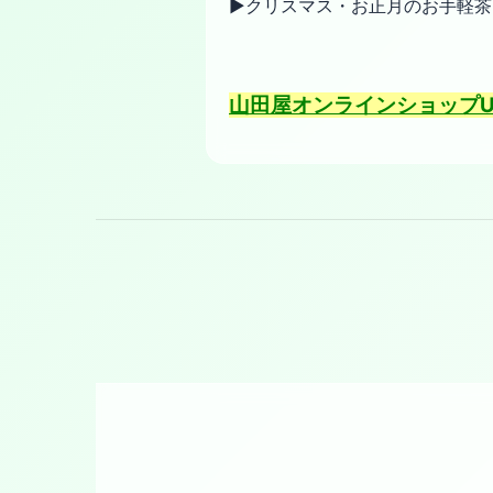
▶︎クリスマス・お正月のお手軽茶
山田屋オンラインショップU