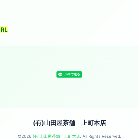
RL
(有)山田屋茶舗 上町本店
©2026
(有)山田屋茶舗 上町本店
. All Rights Reserved.