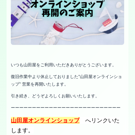
いつも山田屋をご利用いただきありがとうございます。
復旧作業中より休止しておりました”山田屋オンラインショ
ップ” 営業を再開いたします。
引き続き、どうぞよろしくお願いいたします。
ーーーーーーーーーーーーーーーーーーーーーーーーーー
山田屋オンラインショップ
へリンクいた
します。