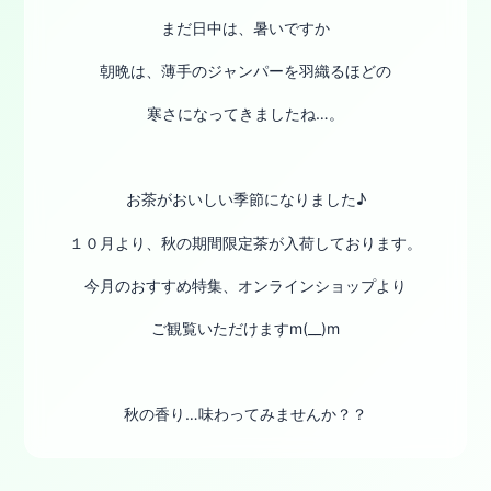
まだ日中は、暑いですか
朝晩は、薄手のジャンパーを羽織るほどの
寒さになってきましたね…。
お茶がおいしい季節になりました♪
１０月より、秋の期間限定茶が入荷しております。
今月のおすすめ特集、オンラインショップより
ご観覧いただけますm(__)m
秋の香り…味わってみませんか？？