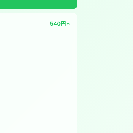
540円～