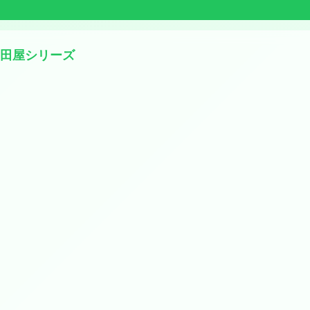
山田屋シリーズ