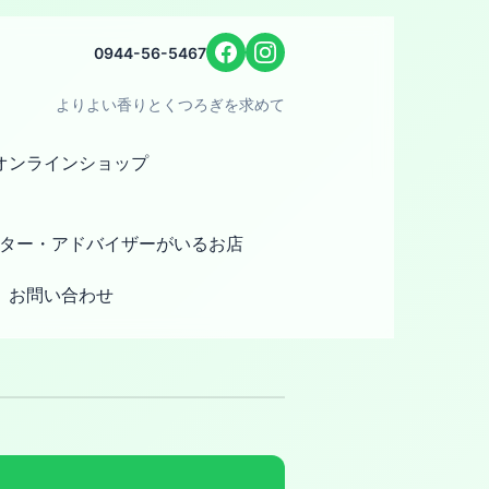
0944-56-5467
よりよい香りとくつろぎを求めて
オンラインショップ
ター・アドバイザーがいるお店
お問い合わせ